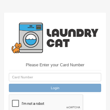
Please Enter your Card Number
Login